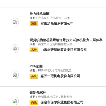
推力轴承垫圈
摘要：
产品介绍:产品特点：与推
安徽沪鼎轴承有限公司
顶级
现货织物整芯阻燃输送带拉力试验机拉力＋延伸率
摘要：
山东华研现货织物整芯阻燃
山东华研智能装备集团有限公司
高级
PFA垫圈
摘要：
PFA棒料又名可溶性四氟乙
嘉兴一冠机电股份有限公司
高级
铰制孔螺栓
摘要：
铰制孔螺栓联接，螺杆部分
保定市保尔实业集团有限公司
高级