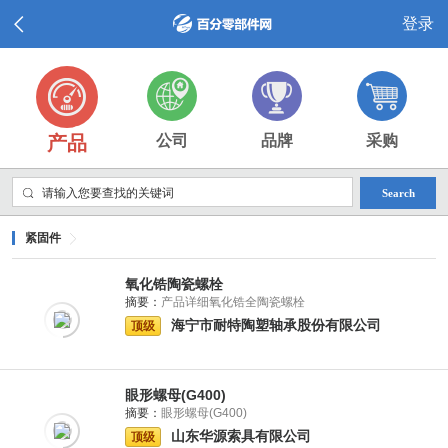
登录
产品
公司
品牌
采购
Search
紧固件
氧化锆陶瓷螺栓
摘要：
产品详细氧化锆全陶瓷螺栓
海宁市耐特陶塑轴承股份有限公司
顶级
眼形螺母(G400)
摘要：
眼形螺母(G400)
山东华源索具有限公司
顶级